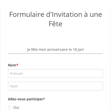
Formulaire d'Invitation à une
Fête
Je fête mon anniversaire le 18 Jan!
Nom
Allez-vous participer?
Oui