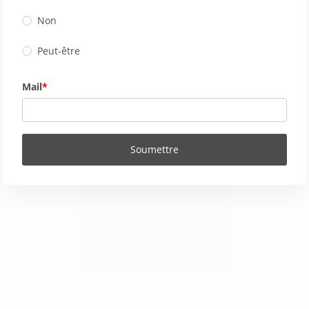
Non
Peut-être
Mail
Soumettre