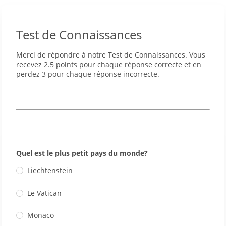
Test de Connaissances
Merci de répondre à notre Test de Connaissances. Vous
recevez 2.5 points pour chaque réponse correcte et en
perdez 3 pour chaque réponse incorrecte.
Quel est le plus petit pays du monde?
Liechtenstein
Le Vatican
Monaco