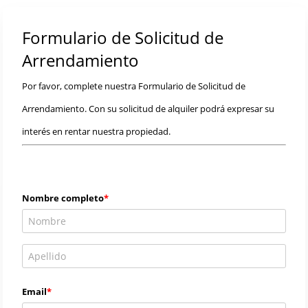
Formulario de Solicitud de
Arrendamiento
Por favor, complete nuestra Formulario de Solicitud de
Arrendamiento. Con su solicitud de alquiler podrá expresar su
interés en rentar nuestra propiedad.
Nombre completo
Email