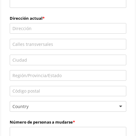
Dirección actual
Country
Número de personas a mudarse