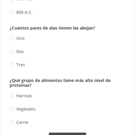
808 A.C.
¿Cuántos pares de alas tienen las abejas?
Uno
Dos
Tres
¿Qué grupo de alimentos tiene más alto nivel de
proteínas?
Harinas
Vegetales
Carne